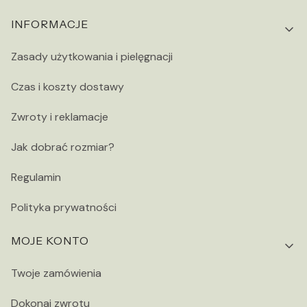
INFORMACJE
Zasady użytkowania i pielęgnacji
Czas i koszty dostawy
Zwroty i reklamacje
Jak dobrać rozmiar?
Regulamin
Polityka prywatności
MOJE KONTO
Twoje zamówienia
Dokonaj zwrotu