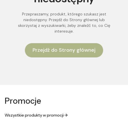
Przepraszamy, produkt, którego szukasz jest
niedostępny. Przejdź do Strony głównej lub
skorzystaj z wyszukiwarki, żeby znaleźć to, co Cię
interesuje.
Przejdź do Strony głównej
Promocje
Wszystkie produkty w promocji