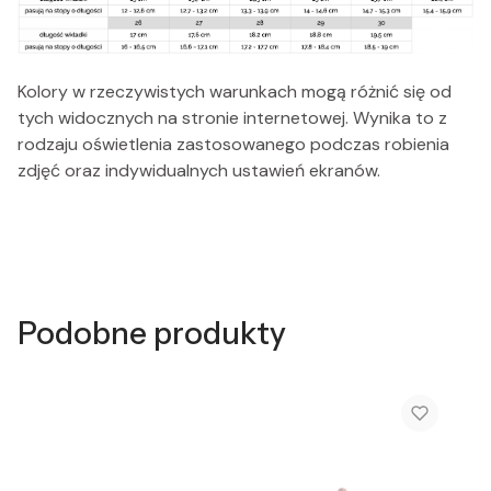
Kolory w rzeczywistych warunkach mogą różnić się od
tych widocznych na stronie internetowej. Wynika to z
rodzaju oświetlenia zastosowanego podczas robienia
zdjęć oraz indywidualnych ustawień ekranów.
Podobne produkty