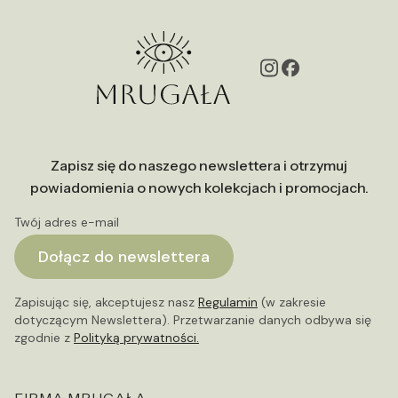
Zapisz się do naszego newslettera i otrzymuj
powiadomienia o nowych kolekcjach i promocjach.
Twój adres e-mail
Dołącz do newslettera
Zapisując się, akceptujesz nasz
Regulamin
(w zakresie
dotyczącym Newslettera). Przetwarzanie danych odbywa się
zgodnie z
Polityką prywatności.