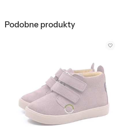
Podobne produkty