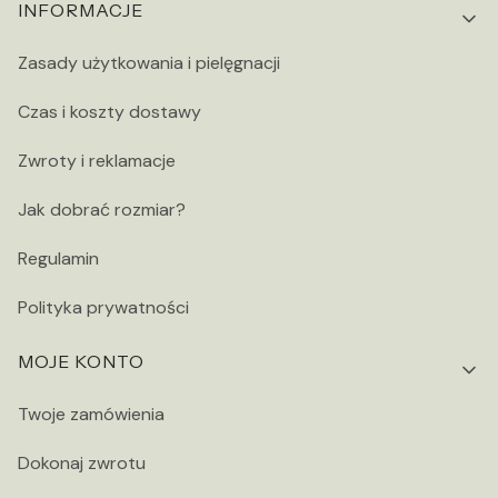
INFORMACJE
Zasady użytkowania i pielęgnacji
Czas i koszty dostawy
Zwroty i reklamacje
Jak dobrać rozmiar?
Regulamin
Polityka prywatności
MOJE KONTO
Twoje zamówienia
Dokonaj zwrotu