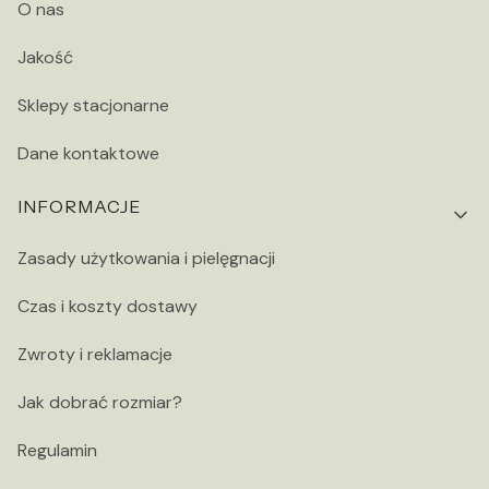
O nas
Jakość
Sklepy stacjonarne
Dane kontaktowe
INFORMACJE
Zasady użytkowania i pielęgnacji
Czas i koszty dostawy
Zwroty i reklamacje
Jak dobrać rozmiar?
Regulamin