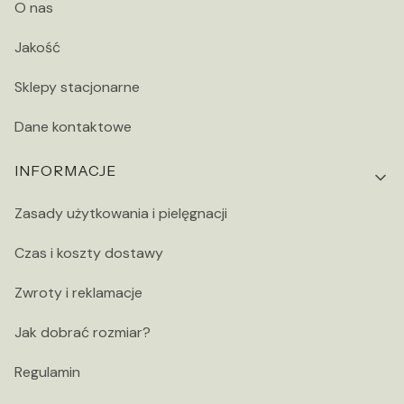
O nas
Jakość
Sklepy stacjonarne
Dane kontaktowe
INFORMACJE
Zasady użytkowania i pielęgnacji
Czas i koszty dostawy
Zwroty i reklamacje
Jak dobrać rozmiar?
Regulamin