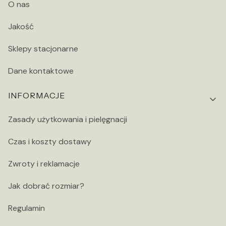
O nas
Jakość
Sklepy stacjonarne
Dane kontaktowe
INFORMACJE
Zasady użytkowania i pielęgnacji
Czas i koszty dostawy
Zwroty i reklamacje
Jak dobrać rozmiar?
Regulamin